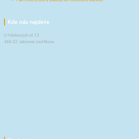
Kde nás najdete
U Háskových vil 13
466 02 Jablonec nad Nisou