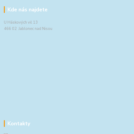
Kde nás najdete
U Háskových vil 13
466 02 Jablonec nad Nisou
Kontakty