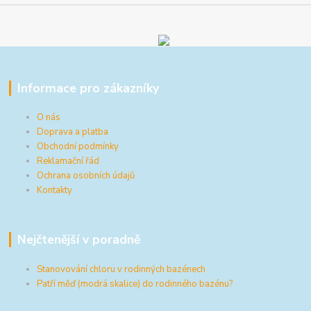
Informace pro zákazníky
O nás
Doprava a platba
Obchodní podmínky
Reklamační řád
Ochrana osobních údajů
Kontakty
Nejčtenější v poradně
Stanovování chloru v rodinných bazénech
Patří měď (modrá skalice) do rodinného bazénu?