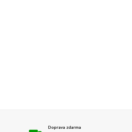
Doprava zdarma