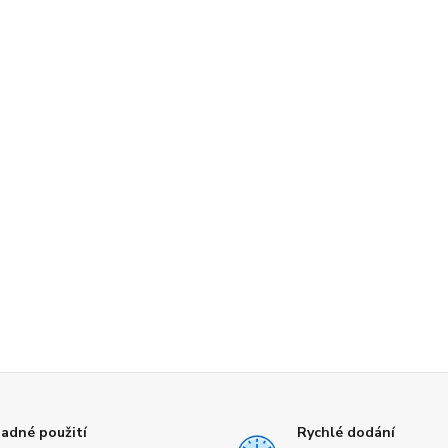
adné použití
Rychlé dodání