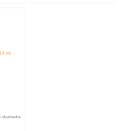
to zkumavka