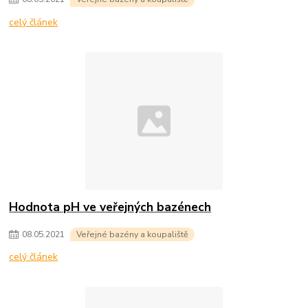
celý článek
Hodnota pH ve veřejných bazénech
08
.
05
.
2021
Veřejné bazény a koupaliště
celý článek