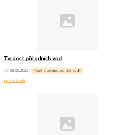
Tvrdost přírodních vod
08
.
05
.
2021
Pitné a technologické vody
celý článek