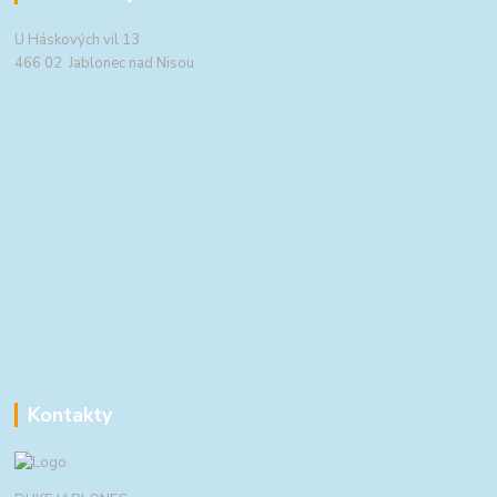
U Háskových vil 13
466 02 Jablonec nad Nisou
Kontakty