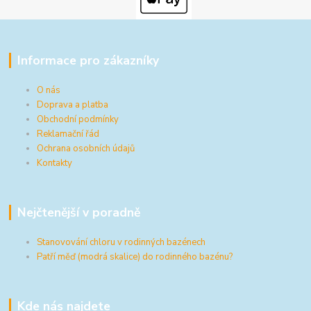
Informace pro zákazníky
O nás
Doprava a platba
Obchodní podmínky
Reklamační řád
Ochrana osobních údajů
Kontakty
Nejčtenější v poradně
Stanovování chloru v rodinných bazénech
Patří měď (modrá skalice) do rodinného bazénu?
Kde nás najdete