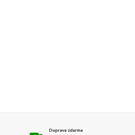
Doprava zdarma