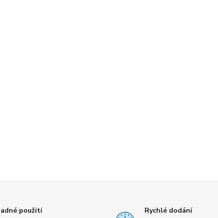
adné použití
Rychlé dodání