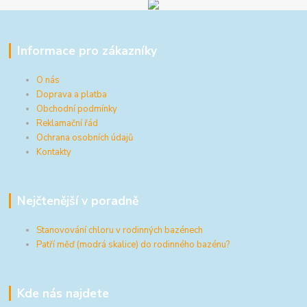
Informace pro zákazníky
O nás
Doprava a platba
Obchodní podmínky
Reklamační řád
Ochrana osobních údajů
Kontakty
Nejčtenější v poradně
Stanovování chloru v rodinných bazénech
Patří měď (modrá skalice) do rodinného bazénu?
Kde nás najdete