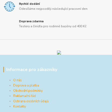
Rychlé dodání
Odesíláme nejpozději následující pracovní den
Doprava zdarma
Testery a činidla pro rodinné bazény od 400 Kč
Informace pro zákazníky
O nás
Doprava a platba
Obchodní podmínky
Reklamační řád
Ochrana osobních údajů
Kontakty