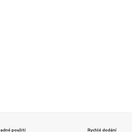
adné použití
Rychlé dodání