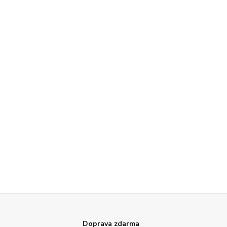
Doprava zdarma