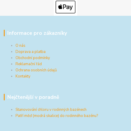
Informace pro zákazníky
O nás
Doprava a platba
Obchodní podmínky
Reklamační řád
Ochrana osobních údajů
Kontakty
Nejčtenější v poradně
Stanovování chloru v rodinných bazénech
Patří měď (modrá skalice) do rodinného bazénu?