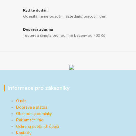
Rychlé dodání
Odesíláme nejpozději následující pracovní den
Doprava zdarma
Testery a činidla pro rodinné bazény od 400 Kč
Informace pro zákazníky
O nás
Doprava a platba
Obchodní podmínky
Reklamační řád
Ochrana osobních údajů
Kontakty