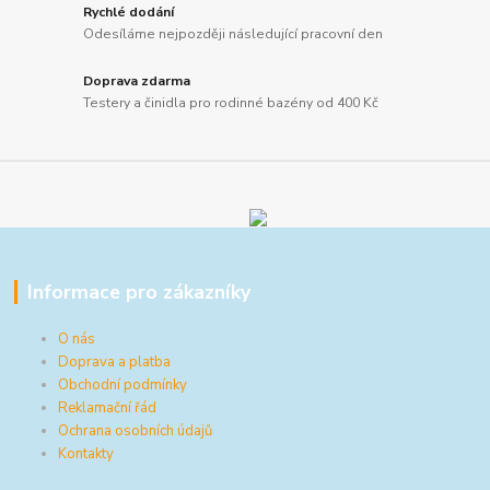
Rychlé dodání
Odesíláme nejpozději následující pracovní den
Doprava zdarma
Testery a činidla pro rodinné bazény od 400 Kč
Informace pro zákazníky
O nás
Doprava a platba
Obchodní podmínky
Reklamační řád
Ochrana osobních údajů
Kontakty