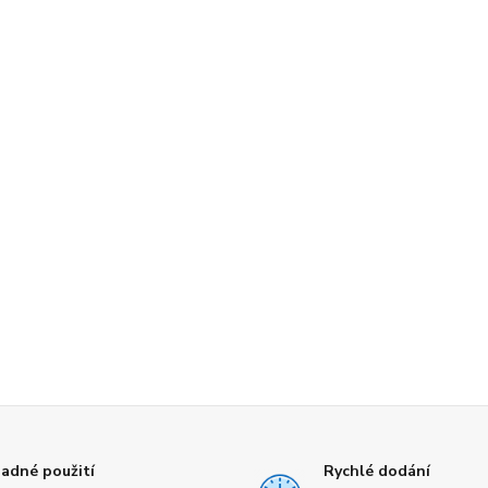
adné použití
Rychlé dodání