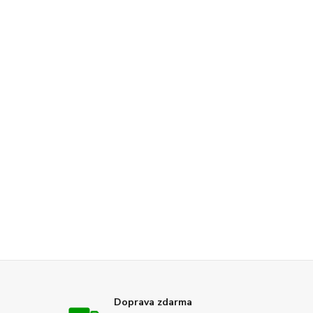
Doprava zdarma