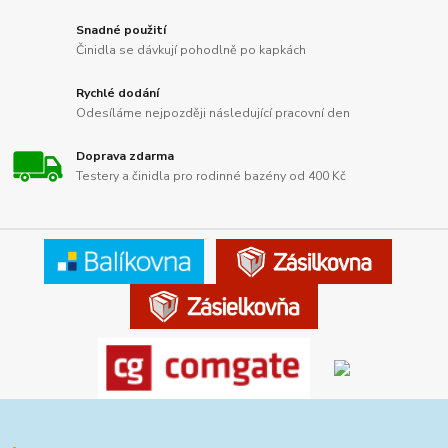
Snadné použití
Činidla se dávkují pohodlně po kapkách
Rychlé dodání
Odesíláme nejpozději následující pracovní den
Doprava zdarma
Testery a činidla pro rodinné bazény od 400 Kč