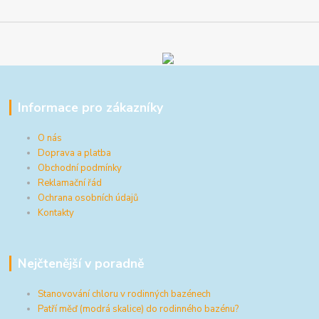
Informace pro zákazníky
O nás
Doprava a platba
Obchodní podmínky
Reklamační řád
Ochrana osobních údajů
Kontakty
Nejčtenější v poradně
Stanovování chloru v rodinných bazénech
Patří měď (modrá skalice) do rodinného bazénu?