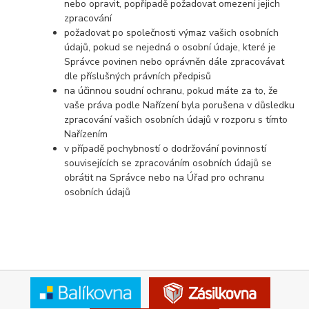
nebo opravit, popřípadě požadovat omezení jejich
zpracování
požadovat po společnosti výmaz vašich osobních
údajů, pokud se nejedná o osobní údaje, které je
Správce povinen nebo oprávněn dále zpracovávat
dle příslušných právních předpisů
na účinnou soudní ochranu, pokud máte za to, že
vaše práva podle Nařízení byla porušena v důsledku
zpracování vašich osobních údajů v rozporu s tímto
Nařízením
v případě pochybností o dodržování povinností
souvisejících se zpracováním osobních údajů se
obrátit na Správce nebo na Úřad pro ochranu
osobních údajů