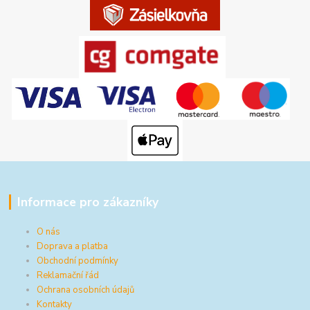
Informace pro zákazníky
O nás
Doprava a platba
Obchodní podmínky
Reklamační řád
Ochrana osobních údajů
Kontakty