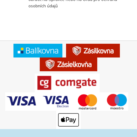
osobních údajů