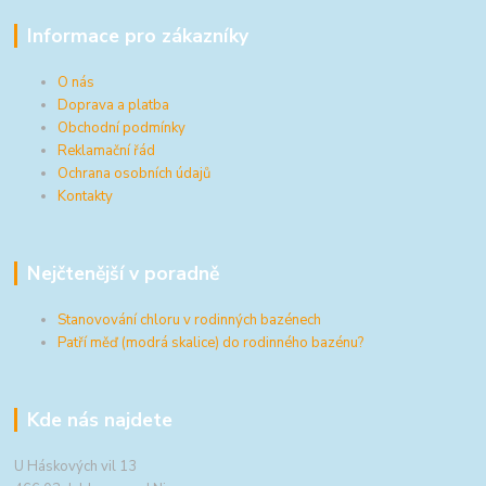
Informace pro zákazníky
O nás
Doprava a platba
Obchodní podmínky
Reklamační řád
Ochrana osobních údajů
Kontakty
Nejčtenější v poradně
Stanovování chloru v rodinných bazénech
Patří měď (modrá skalice) do rodinného bazénu?
Kde nás najdete
U Háskových vil 13