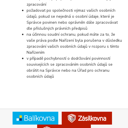
zpracování
požadovat po společnosti výmaz vašich osobních
údajů, pokud se nejedná o osobní údaje, které je
Správce povinen nebo oprávněn dále zpracovávat
dle příslušných právních předpisů
na účinnou soudní ochranu, pokud máte za to, že
vaše práva podle Nařízení byla porušena v důsledku
zpracování vašich osobních údajů v rozporu s tímto
Nařízením
v případě pochybností o dodržování povinností
souvisejících se zpracováním osobních údajů se
obrátit na Správce nebo na Úřad pro ochranu
osobních údajů