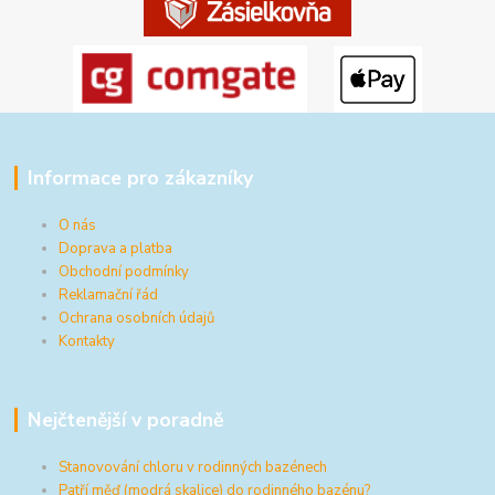
Informace pro zákazníky
O nás
Doprava a platba
Obchodní podmínky
Reklamační řád
Ochrana osobních údajů
Kontakty
Nejčtenější v poradně
Stanovování chloru v rodinných bazénech
Patří měď (modrá skalice) do rodinného bazénu?