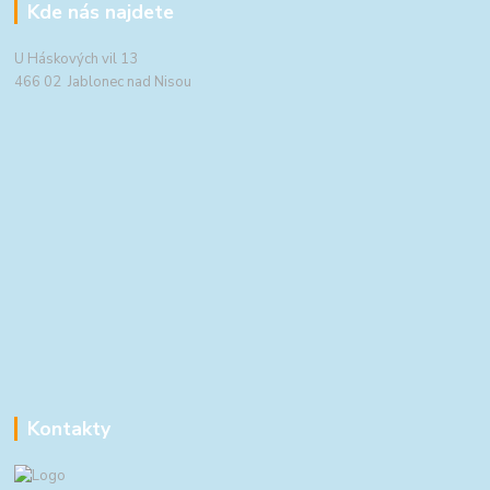
Kde nás najdete
U Háskových vil 13
466 02 Jablonec nad Nisou
Kontakty