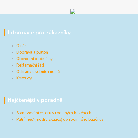
Informace pro zákazníky
O nás
Doprava a platba
Obchodní podmínky
Reklamační řád
Ochrana osobních údajů
Kontakty
Nejčtenější v poradně
Stanovování chloru v rodinných bazénech
Patří měď (modrá skalice) do rodinného bazénu?