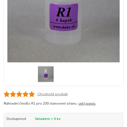
Ohodnotit produkt
Náhradní činidlo R1 pro 200 stanovení síranu.
celý popis
Dostupnost
Skladem > 5 ks