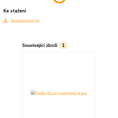
Ke stažení
Bezpečnostní list
Související zboží
1