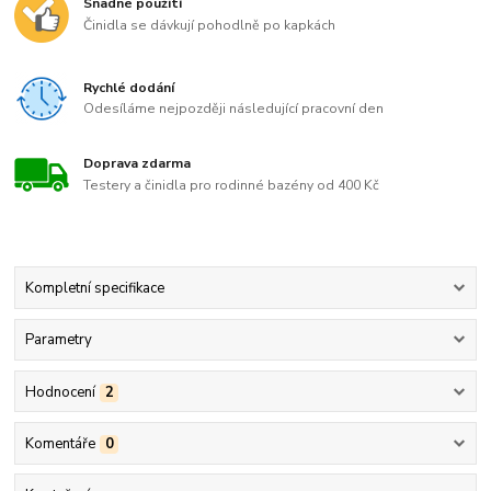
Snadné použití
Činidla se dávkují pohodlně po kapkách
Rychlé dodání
Odesíláme nejpozději následující pracovní den
Doprava zdarma
Testery a činidla pro rodinné bazény od 400 Kč
Kompletní specifikace
Parametry
Hodnocení
2
Komentáře
0