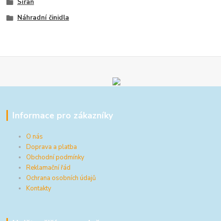
Síran
Náhradní činidla
Informace pro zákazníky
O nás
Doprava a platba
Obchodní podmínky
Reklamační řád
Ochrana osobních údajů
Kontakty