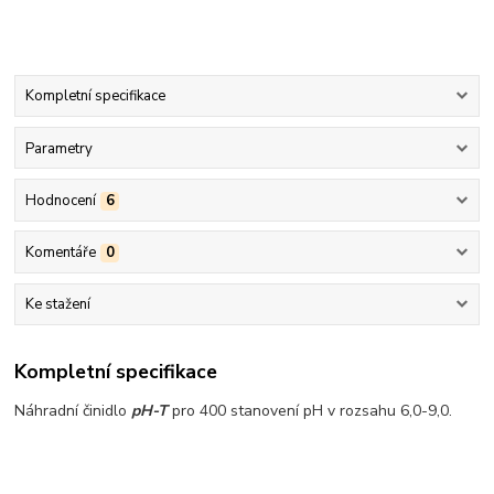
Kompletní specifikace
Parametry
Hodnocení
6
Komentáře
0
Ke stažení
Kompletní specifikace
Náhradní činidlo
pH-T
pro 400 stanovení pH v rozsahu 6,0-9,0.