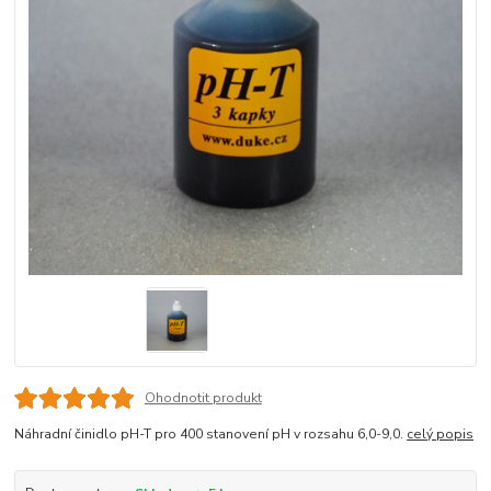
Ohodnotit produkt
Náhradní činidlo pH-T pro 400 stanovení pH v rozsahu 6,0-9,0.
celý popis