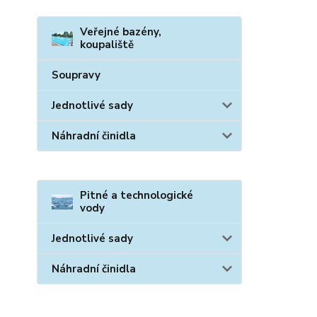
Veřejné bazény,
koupaliště
Soupravy
Jednotlivé sady
Náhradní činidla
Pitné a technologické
vody
Jednotlivé sady
Náhradní činidla