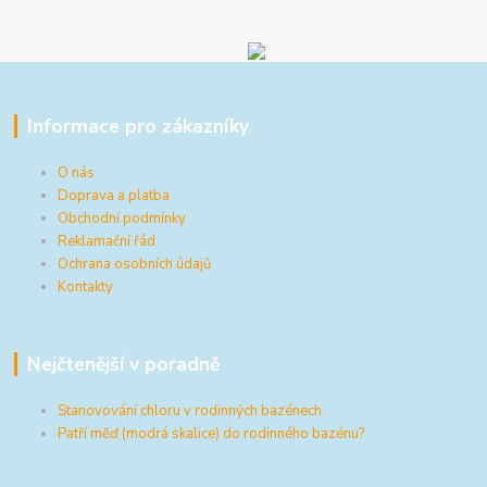
Informace pro zákazníky
O nás
Doprava a platba
Obchodní podmínky
Reklamační řád
Ochrana osobních údajů
Kontakty
Nejčtenější v poradně
Stanovování chloru v rodinných bazénech
Patří měď (modrá skalice) do rodinného bazénu?