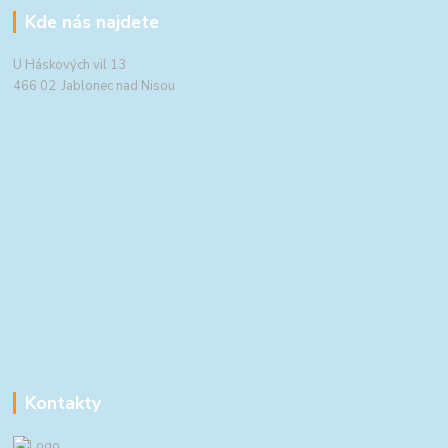
Kde nás najdete
U Háskových vil 13
466 02 Jablonec nad Nisou
Kontakty