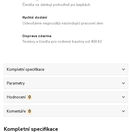
Činidla se dávkují pohodlně po kapkách
Rychlé dodání
Odesíláme nejpozději následující pracovní den
Doprava zdarma
Testery a činidla pro rodinné bazény od 400 Kč
Kompletní specifikace
Parametry
Hodnocení
0
Komentáře
0
Kompletní specifikace