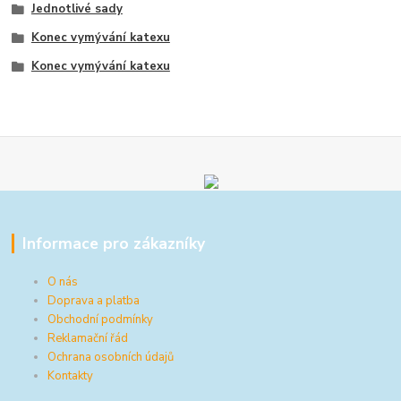
Jednotlivé sady
Konec vymývání katexu
Konec vymývání katexu
Informace pro zákazníky
O nás
Doprava a platba
Obchodní podmínky
Reklamační řád
Ochrana osobních údajů
Kontakty