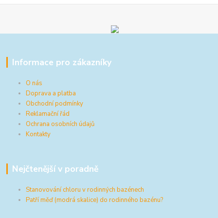
Informace pro zákazníky
O nás
Doprava a platba
Obchodní podmínky
Reklamační řád
Ochrana osobních údajů
Kontakty
Nejčtenější v poradně
Stanovování chloru v rodinných bazénech
Patří měď (modrá skalice) do rodinného bazénu?