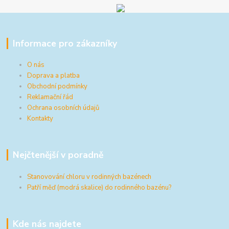
Informace pro zákazníky
O nás
Doprava a platba
Obchodní podmínky
Reklamační řád
Ochrana osobních údajů
Kontakty
Nejčtenější v poradně
Stanovování chloru v rodinných bazénech
Patří měď (modrá skalice) do rodinného bazénu?
Kde nás najdete