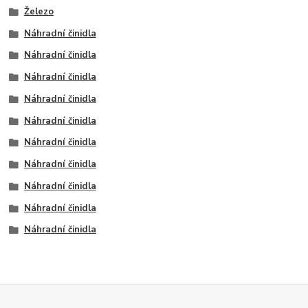
Železo
Náhradní činidla
Náhradní činidla
Náhradní činidla
Náhradní činidla
Náhradní činidla
Náhradní činidla
Náhradní činidla
Náhradní činidla
Náhradní činidla
Náhradní činidla