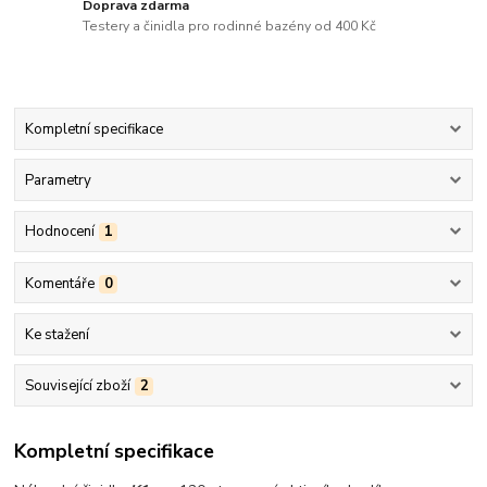
Doprava zdarma
Testery a činidla pro rodinné bazény od 400 Kč
Kompletní specifikace
Parametry
Hodnocení
1
Komentáře
0
Ke stažení
Související zboží
2
Kompletní specifikace