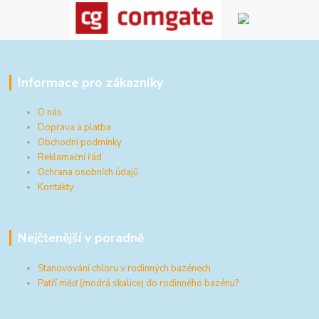
Informace pro zákazníky
O nás
Doprava a platba
Obchodní podmínky
Reklamační řád
Ochrana osobních údajů
Kontakty
Nejčtenější v poradně
Stanovování chloru v rodinných bazénech
Patří měď (modrá skalice) do rodinného bazénu?