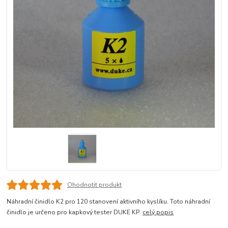
Ohodnotit produkt
Náhradní činidlo K2 pro 120 stanovení aktivního kyslíku. Toto náhradní
činidlo je určeno pro kapkový tester DUKE KP.
celý popis