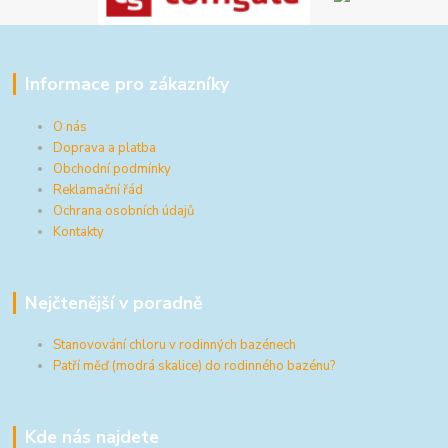
Informace pro zákazníky
O nás
Doprava a platba
Obchodní podmínky
Reklamační řád
Ochrana osobních údajů
Kontakty
Nejčtenější v poradně
Stanovování chloru v rodinných bazénech
Patří měď (modrá skalice) do rodinného bazénu?
Kde nás najdete