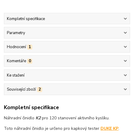
Kompletní specifikace
Parametry
Hodnocení
1
Komentáře
0
Ke stažení
Související zboží
2
Kompletní specifikace
Náhradní činidlo
K2
pro 120 stanovení aktivního kyslíku.
Toto náhradní činidlo je určeno pro kapkový tester
DUKE KP
.