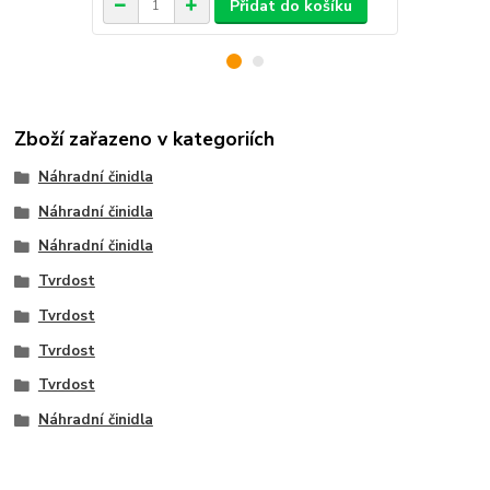
Přidat do košíku
Zboží zařazeno v kategoriích
Náhradní činidla
Náhradní činidla
Náhradní činidla
Tvrdost
Tvrdost
Tvrdost
Tvrdost
Náhradní činidla