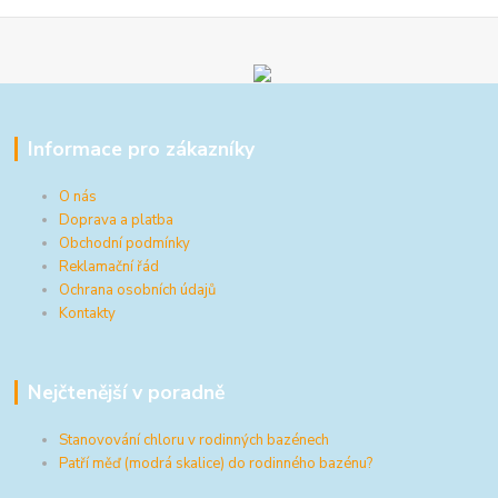
Informace pro zákazníky
O nás
Doprava a platba
Obchodní podmínky
Reklamační řád
Ochrana osobních údajů
Kontakty
Nejčtenější v poradně
Stanovování chloru v rodinných bazénech
Patří měď (modrá skalice) do rodinného bazénu?