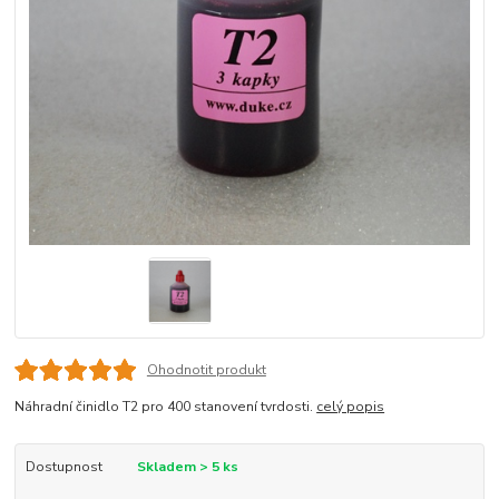
Ohodnotit produkt
Náhradní činidlo T2 pro 400 stanovení tvrdosti.
celý popis
Dostupnost
Skladem > 5 ks