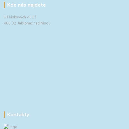
Kde nás najdete
U Háskových vil 13
466 02 Jablonec nad Nisou
Kontakty