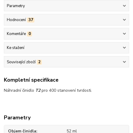
Parametry
Hodnocení
37
Komentáře
0
Ke stažení
Související zboží
2
Kompletní specifikace
Náhradní činidlo
T2
pro 400 stanovení tvrdosti.
Parametry
Objem činidla
52 ml