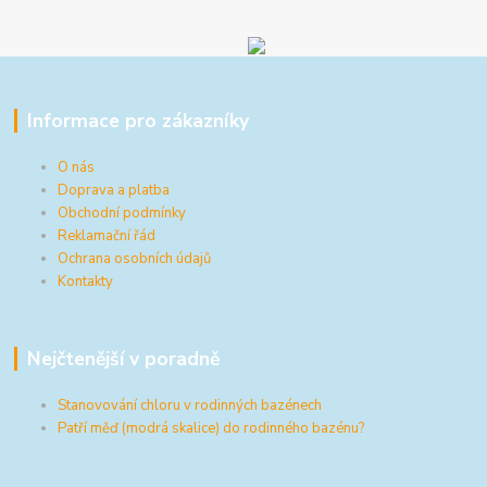
Informace pro zákazníky
O nás
Doprava a platba
Obchodní podmínky
Reklamační řád
Ochrana osobních údajů
Kontakty
Nejčtenější v poradně
Stanovování chloru v rodinných bazénech
Patří měď (modrá skalice) do rodinného bazénu?