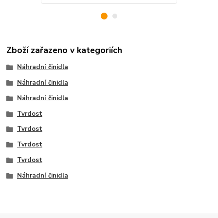
Zboží zařazeno v kategoriích
Náhradní činidla
Náhradní činidla
Náhradní činidla
Tvrdost
Tvrdost
Tvrdost
Tvrdost
Náhradní činidla