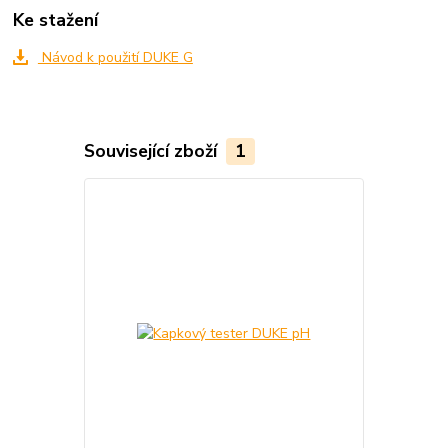
Ke stažení
Návod k použití DUKE G
Související zboží
1