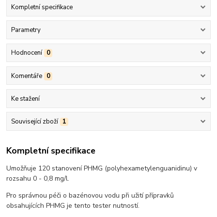
Kompletní specifikace
Parametry
Hodnocení
0
Komentáře
0
Ke stažení
Související zboží
1
Kompletní specifikace
Umožňuje 120 stanovení PHMG (polyhexametylenguanidinu) v
rozsahu 0 - 0,8 mg/l.
Pro správnou péči o bazénovou vodu při užití přípravků
obsahujících PHMG je tento tester nutností.