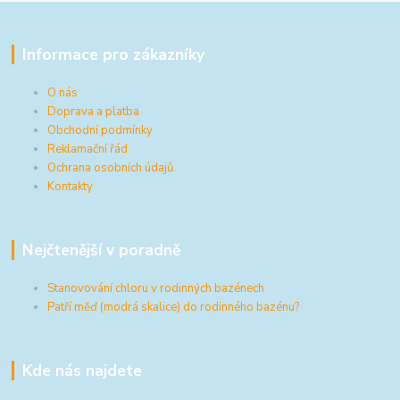
Informace pro zákazníky
O nás
Doprava a platba
Obchodní podmínky
Reklamační řád
Ochrana osobních údajů
Kontakty
Nejčtenější v poradně
Stanovování chloru v rodinných bazénech
Patří měď (modrá skalice) do rodinného bazénu?
Kde nás najdete