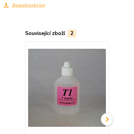
Bezpečnostní list
Související zboží
2