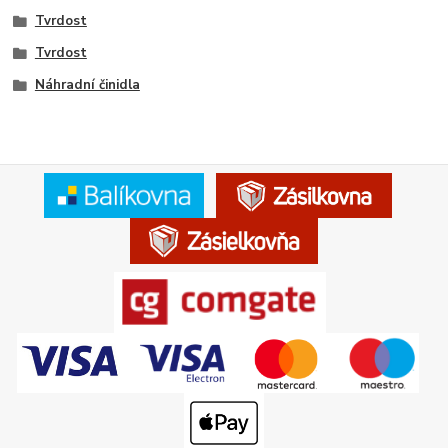
Tvrdost
Tvrdost
Náhradní činidla