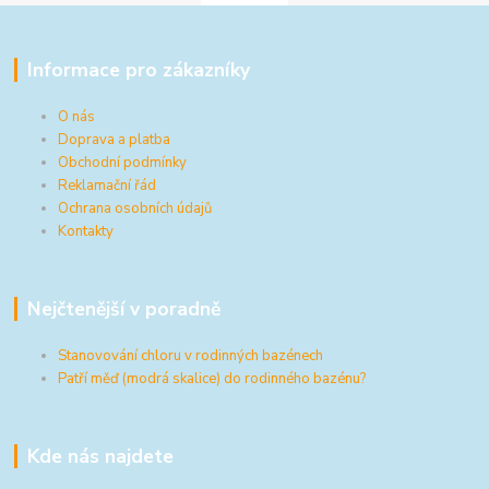
Informace pro zákazníky
O nás
Doprava a platba
Obchodní podmínky
Reklamační řád
Ochrana osobních údajů
Kontakty
Nejčtenější v poradně
Stanovování chloru v rodinných bazénech
Patří měď (modrá skalice) do rodinného bazénu?
Kde nás najdete