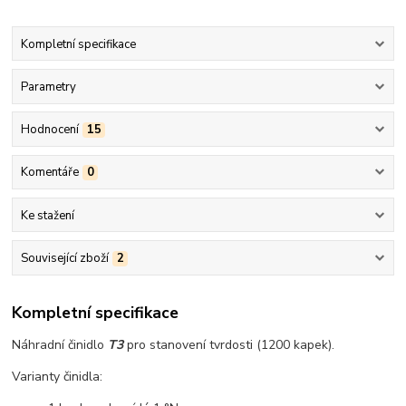
Kompletní specifikace
Parametry
Hodnocení
15
Komentáře
0
Ke stažení
Související zboží
2
Kompletní specifikace
Náhradní činidlo
T3
pro stanovení tvrdosti (1200 kapek).
Varianty činidla: