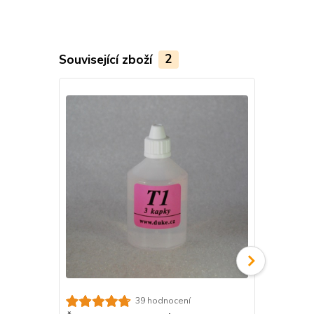
Související zboží
2
39 hodnocení