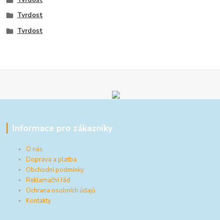
Tvrdost
Tvrdost
Informace pro zákazníky
O nás
Doprava a platba
Obchodní podmínky
Reklamační řád
Ochrana osobních údajů
Kontakty