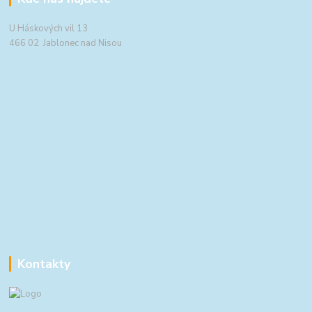
U Háskových vil 13
466 02 Jablonec nad Nisou
Kontakty