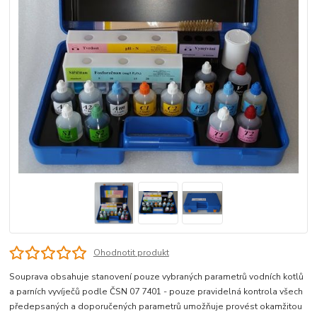
Ohodnotit produkt
Souprava obsahuje stanovení pouze vybraných parametrů vodních kotlů
a parních vyvíječů podle ČSN 07 7401 - pouze pravidelná kontrola všech
předepsaných a doporučených parametrů umožňuje provést okamžitou