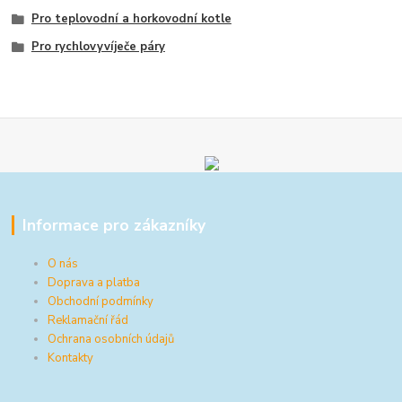
Pro teplovodní a horkovodní kotle
Pro rychlovyvíječe páry
Informace pro zákazníky
O nás
Doprava a platba
Obchodní podmínky
Reklamační řád
Ochrana osobních údajů
Kontakty