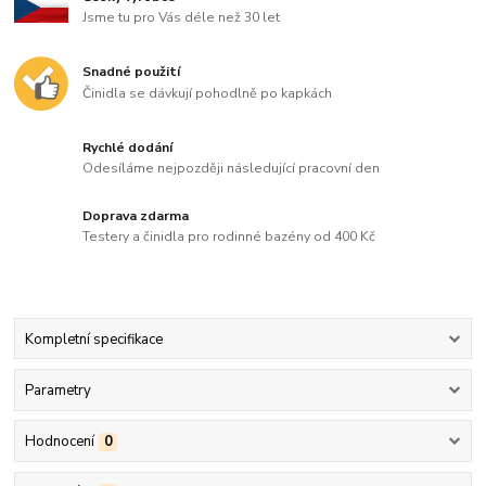
Jsme tu pro Vás déle než 30 let
Snadné použití
Činidla se dávkují pohodlně po kapkách
Rychlé dodání
Odesíláme nejpozději následující pracovní den
Doprava zdarma
Testery a činidla pro rodinné bazény od 400 Kč
Kompletní specifikace
Parametry
Hodnocení
0