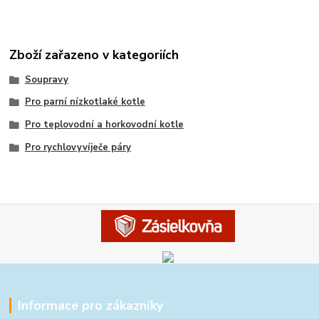
Zboží zařazeno v kategoriích
Soupravy
Pro parní nízkotlaké kotle
Pro teplovodní a horkovodní kotle
Pro rychlovyvíječe páry
Informace pro zákazníky