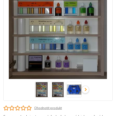
Ohodnotit produkt