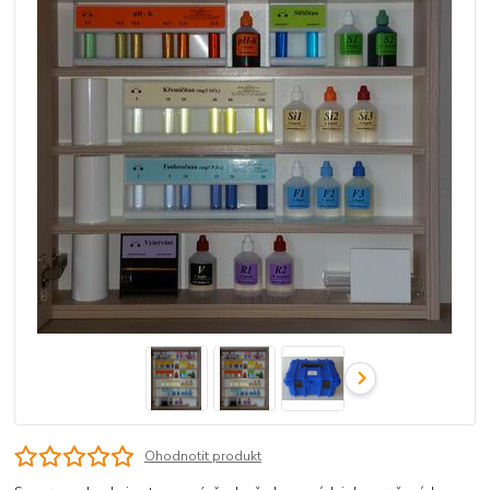
Ohodnotit produkt