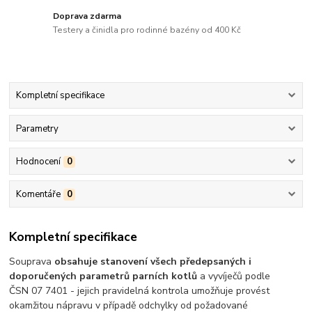
Doprava zdarma
Testery a činidla pro rodinné bazény od 400 Kč
Kompletní specifikace
Parametry
Hodnocení
0
Komentáře
0
Kompletní specifikace
Souprava
obsahuje stanovení všech předepsaných i
doporučených parametrů parních kotlů
a vyvíječů podle
ČSN 07 7401 - jejich pravidelná kontrola umožňuje provést
okamžitou nápravu v případě odchylky od požadované