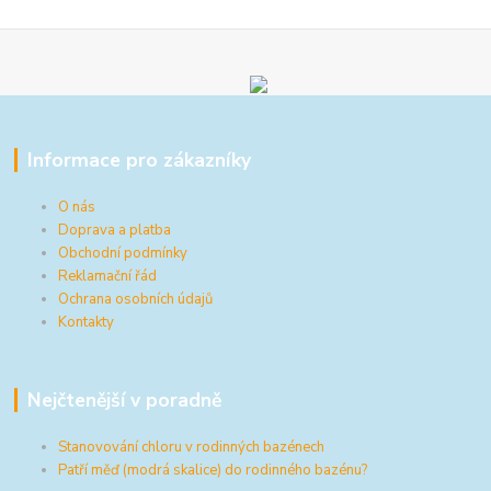
Informace pro zákazníky
O nás
Doprava a platba
Obchodní podmínky
Reklamační řád
Ochrana osobních údajů
Kontakty
Nejčtenější v poradně
Stanovování chloru v rodinných bazénech
Patří měď (modrá skalice) do rodinného bazénu?