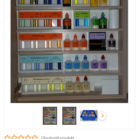
Ohodnotit produkt