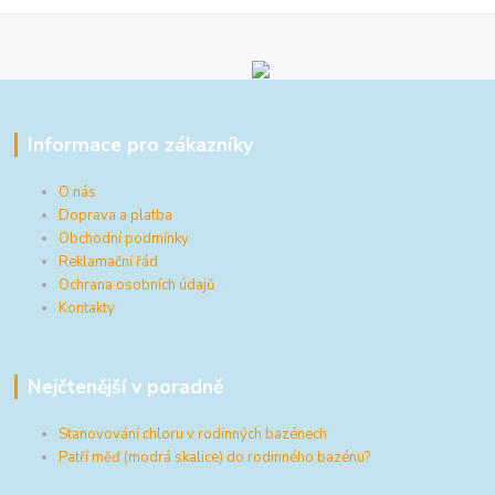
Informace pro zákazníky
O nás
Doprava a platba
Obchodní podmínky
Reklamační řád
Ochrana osobních údajů
Kontakty
Nejčtenější v poradně
Stanovování chloru v rodinných bazénech
Patří měď (modrá skalice) do rodinného bazénu?