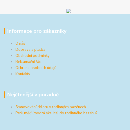
Informace pro zákazníky
O nás
Doprava a platba
Obchodní podmínky
Reklamační řád
Ochrana osobních údajů
Kontakty
Nejčtenější v poradně
Stanovování chloru v rodinných bazénech
Patří měď (modrá skalice) do rodinného bazénu?