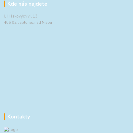
Kde nás najdete
U Háskových vil 13
466 02 Jablonec nad Nisou
Kontakty